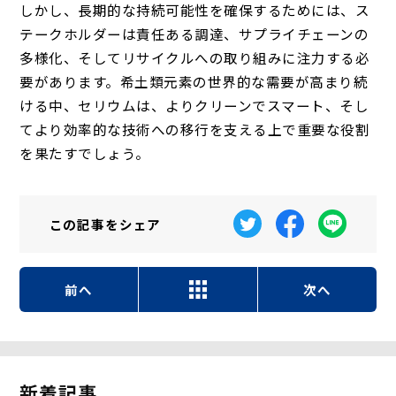
しかし、長期的な持続可能性を確保するためには、ス
テークホルダーは責任ある調達、サプライチェーンの
多様化、そしてリサイクルへの取り組みに注力する必
要があります。希土類元素の世界的な需要が高まり続
ける中、セリウムは、よりクリーンでスマート、そし
てより効率的な技術への移行を支える上で重要な役割
を果たすでしょう。
この記事を
シェア
前へ
次へ
新着記事