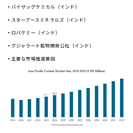
バイザッグケミカル（インド）
スターアースミネラルズ（インド）
ロバケミー（インド）
グジャラート鉱物開発公社（インド）
主要な市場推進要因