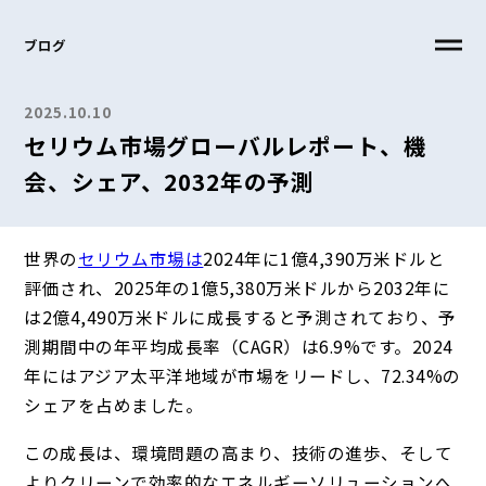
ブログ
2025.10.10
セリウム市場グローバルレポート、機
会、シェア、2032年の予測
世界の
セリウム市場は
2024年に1億4,390万米ドルと
評価され、2025年の1億5,380万米ドルから2032年に
は2億4,490万米ドルに成長すると予測されており、予
測期間中の年平均成長率（CAGR）は6.9%です。2024
年にはアジア太平洋地域が市場をリードし、72.34%の
シェアを占めました。
この成長は、環境問題の高まり、技術の進歩、そして
よりクリーンで効率的なエネルギーソリューションへ