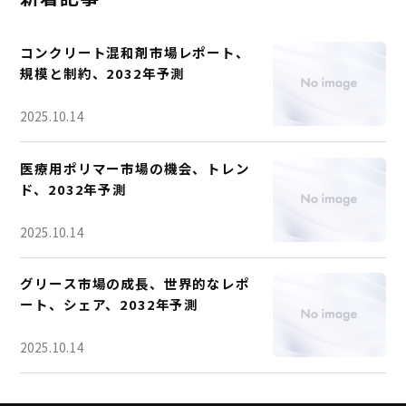
コンクリート混和剤市場レポート、
規模と制約、2032年予測
2025.10.14
医療用ポリマー市場の機会、トレン
ド、2032年予測
2025.10.14
グリース市場の成長、世界的なレポ
ート、シェア、2032年予測
2025.10.14