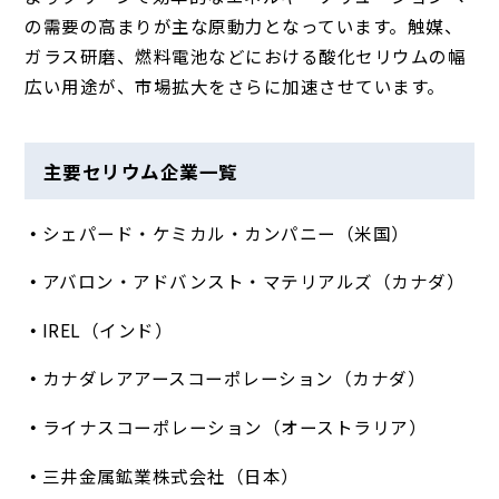
の需要の高まりが主な原動力となっています。触媒、
ガラス研磨、燃料電池などにおける酸化セリウムの幅
広い用途が、市場拡大をさらに加速させています。
主要セリウム企業一覧
シェパード・ケミカル・カンパニー（米国）
アバロン・アドバンスト・マテリアルズ（カナダ）
IREL（インド）
カナダレアアースコーポレーション（カナダ）
ライナスコーポレーション（オーストラリア）
三井金属鉱業株式会社（日本）