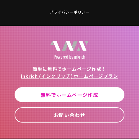
プライバシーポリシー
Powered
by inkrich
簡単に無料でホームページ作成！
inkrich (インクリッチ) ホームページプラン
無料でホームページ作成
お問い合わせ